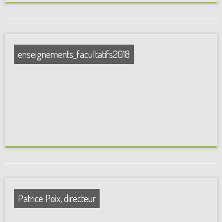
enseignements_facultatifs2018
Patrice Poix, directeur