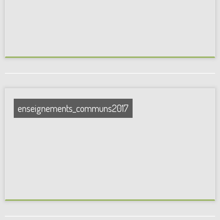
enseignements_communs2017