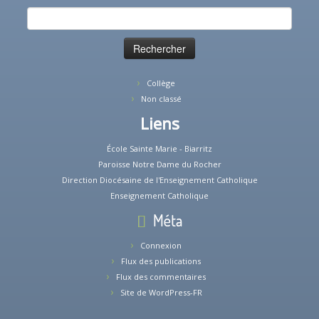
Rechercher :
Collège
Non classé
Liens
École Sainte Marie - Biarritz
Paroisse Notre Dame du Rocher
Direction Diocésaine de l'Enseignement Catholique
Enseignement Catholique
Méta
Connexion
Flux des publications
Flux des commentaires
Site de WordPress-FR