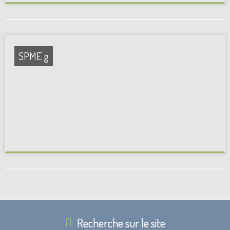
SPME g
Recherche sur le site