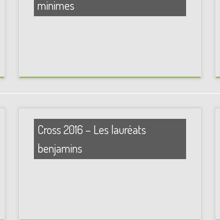
minimes
Cross 2016 – Les lauréats
benjamins