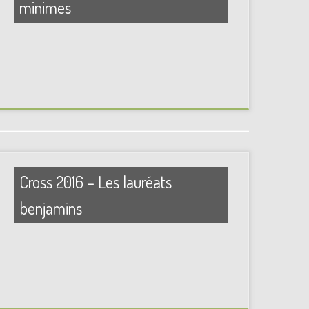
minimes
Cross 2016 – Les lauréats
benjamins