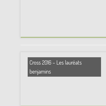
Cross 2016 – Les lauréats
benjamins