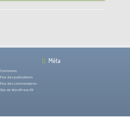
Méta
Connexion
Flux des publications
Flux des commentaires
Site de WordPress-FR