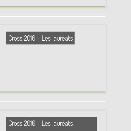
Cross 2016 – Les lauréats
Cross 2016 – Les lauréats