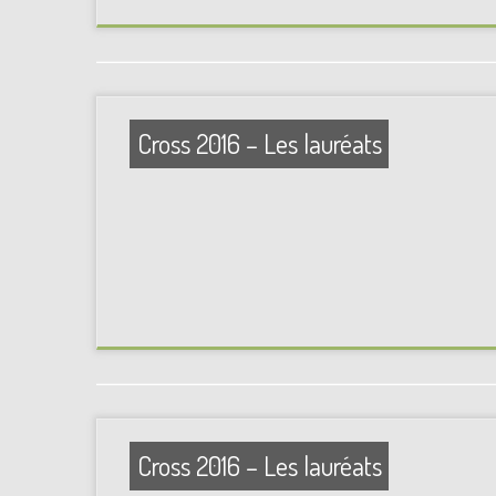
Cross 2016 – Les lauréats
Cross 2016 – Les lauréats