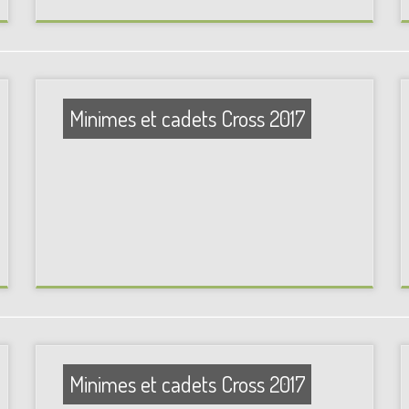
Minimes et cadets Cross 2017
Minimes et cadets Cross 2017