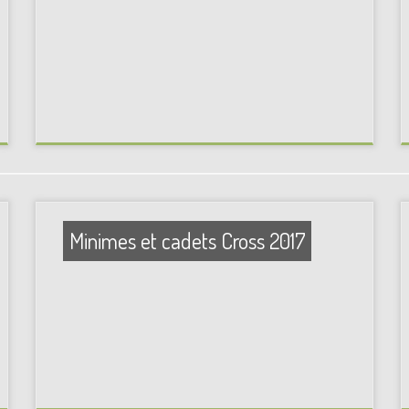
Minimes et cadets Cross 2017