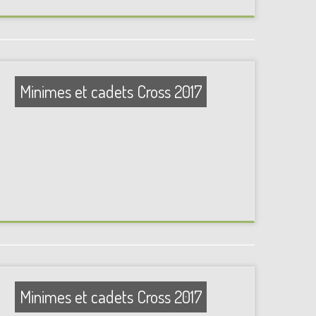
Minimes et cadets Cross 2017
Minimes et cadets Cross 2017