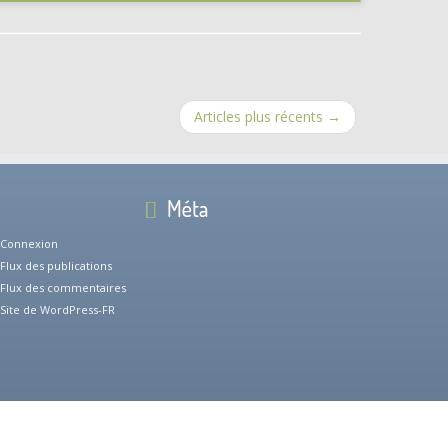
Articles plus récents
→
Méta
Connexion
Flux des publications
Flux des commentaires
Site de WordPress-FR