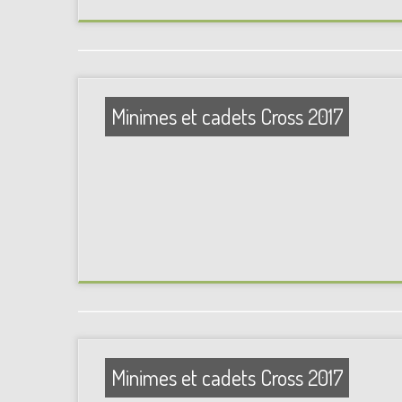
Minimes et cadets Cross 2017
Minimes et cadets Cross 2017