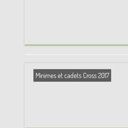
Minimes et cadets Cross 2017