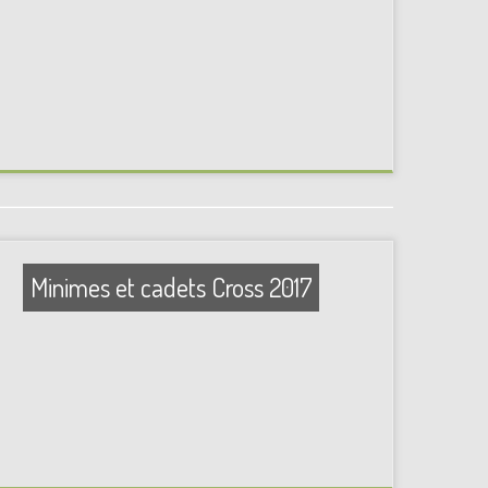
Minimes et cadets Cross 2017